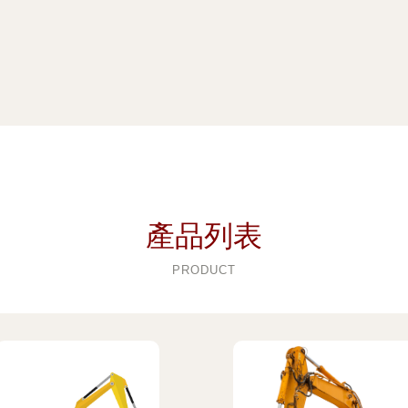
產品列表
PRODUCT